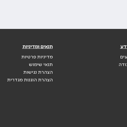
דע
תנאים ומדיניות
עים
מדיניות פרטיות
ודה
תנאי שימוש
הצהרת נגישות
הצהרת הוגנות מגדרית