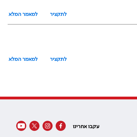
לתקציר
למאמר המלא
לתקציר
למאמר המלא
עקבו אחרינו