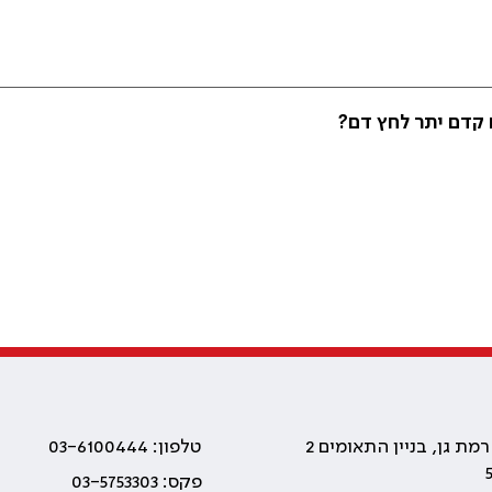
 קדם יתר לחץ דם?
טלפון: 03-6100444
פקס: 03-5753303