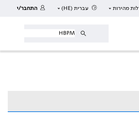
לות מהירות
עברית (HE)
התחבר/י