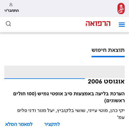
התחבר/י
תוצאת חיפוש
אוגוסט 2006
הערכת בליעה באמצעות סיב אופטי גמיש (100 חולים
ראשונים)
יקי כהן, מוטי עייני, שושי בלקוביץ, יעל מנור ודני פליס
עמ'
לתקציר
למאמר המלא