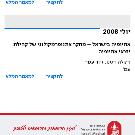
לתקציר
למאמר המלא
יולי 2008
אתיופיה בישראל – מחקר אתנופרמקולוגי של קהילת
יוצאי אתיופיה
דקלה דנינו, זהר עמר
עמ'
לתקציר
למאמר המלא
למען הרופאות והרופאים ולטובת