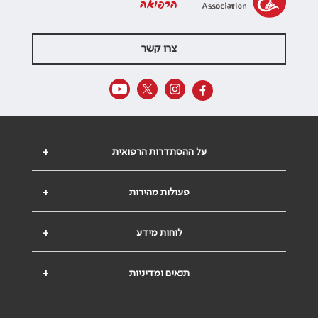
הרפואה
צרו קשר
על ההסתדרות הרפואית
+
פעולות מהירות
+
לוחות מידע
+
תנאים ומדיניות
+