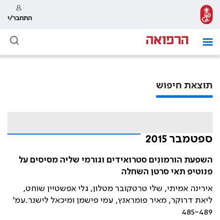
התחבר/י
תוצאת חיפוש
ספטמבר 2015
השפעת הורמונים סטרואידים וגורמי שליה מסיסים על
פנוטיפ תאי סרטן השחלה
אירינה אמיתי, שלי טרטקובר מטלון, גלי אפשטיין שוחט,
ליאת דרוקר, מאיר פומראנץ, עמי פישמן ומיכאל לישנר.עמ'
485-489