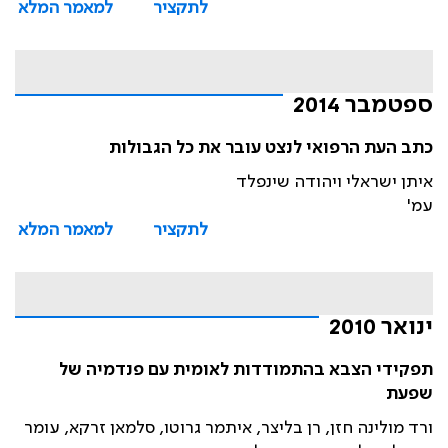
לתקציר
למאמר המלא
ספטמבר 2014
כתב העת הרפואי לנצט עובר את כל הגבולות
איתן ישראלי ויהודה שינפלד
עמ'
לתקציר
למאמר המלא
ינואר 2010
תפקידי הצבא בהתמודדות לאומית עם פנדמיה של
שפעת
ורד מולינה חזן, רן בליצר, איתמר גרוטו, סלמאן זרקא, עומר