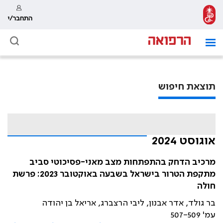
התחבר/י
תוצאת חיפוש
אוגוסט 2024
מרכיב הדחק בהתפתחות מצב מאני-פסיכוטי סביב
מתקפת הטרור בישראל בשבעה באוקטובר 2023: פרשת
חולה
בר גולד, אדר אבנון, ליבי הרצברג, אריאל בן יהודה
עמ' 507-509