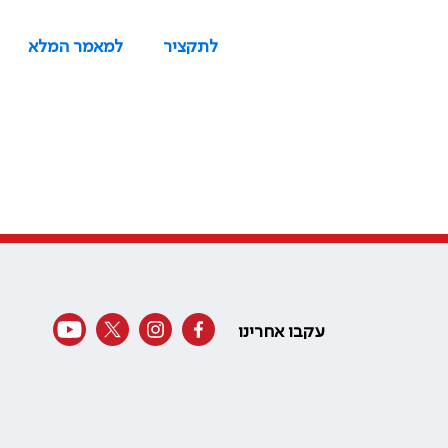
לתקציר
למאמר המלא
עקבו אחרינו