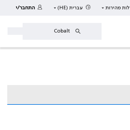
לות מהירות
עברית (HE)
התחבר/י