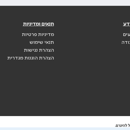
דע
תנאים ומדיניות
עים
מדיניות פרטיות
ודה
תנאי שימוש
הצהרת נגישות
הצהרת הוגנות מגדרית
 להיגרם.