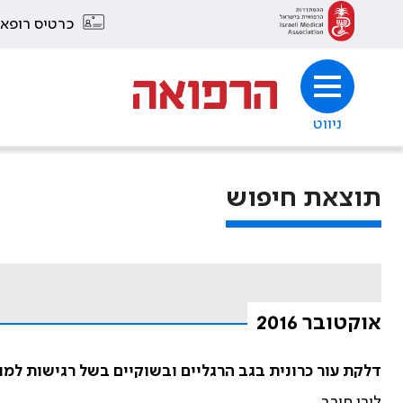
כרטיס רופא
ניווט
תוצאת חיפוש
אוקטובר 2016
דלקת עור כרונית בגב הרגליים ובשוקיים בשל רגישות למוצ
לירן חורב