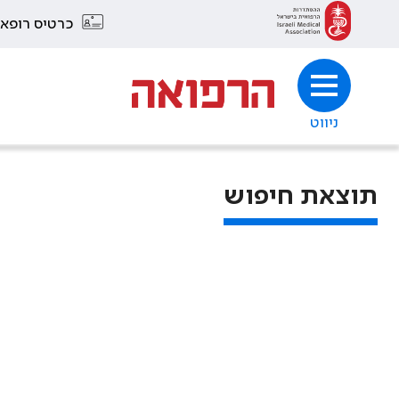
כרטיס רופא
ניווט
תוצאת חיפוש