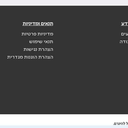
דע
תנאים ומדיניות
עים
מדיניות פרטיות
ודה
תנאי שימוש
הצהרת נגישות
הצהרת הוגנות מגדרית
 להיגרם.