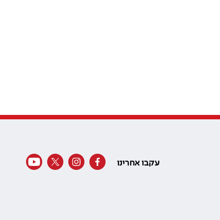
עקבו אחרינו