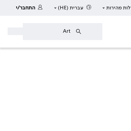
לות מהירות
עברית (HE)
התחבר/י