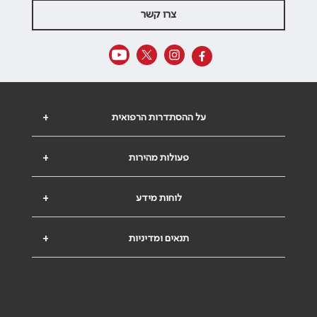
צרו קשר
על ההסתדרות הרפואית
+
פעולות מהירות
+
לוחות מידע
+
תנאים ומדיניות
+