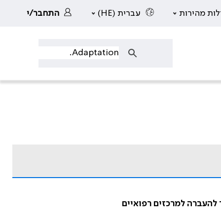
לות מהירות
עברית (HE)
התחבר/י
 להעברה למרכזים רפואיים