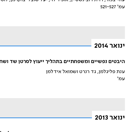
עמ' 521-527
ינואר 2014
היבטים נפשיים ומשפחתיים בתהליך ייעוץ לסרטן שד וש
ענת פליגלמן, גד רנרט ושמואל אידלמן
עמ'
ינואר 2013