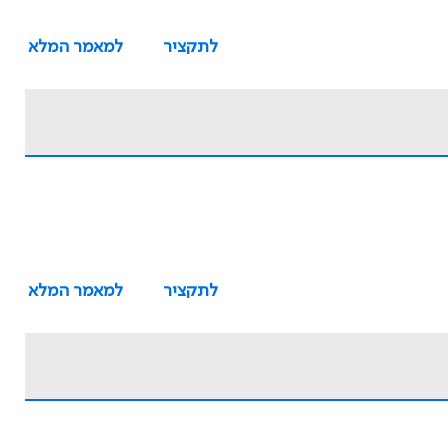
לתקציר
למאמר המלא
לתקציר
למאמר המלא