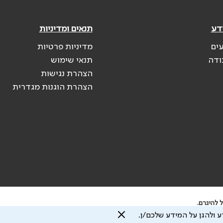
דע
תנאים ומדיניות
עים
מדיניות פרטיות
ודה
תנאי שימוש
הצהרת נגישות
הצהרת הוגנות מגדרית
 להיגרם.
 ולהגן על המידע שלכם/ן.