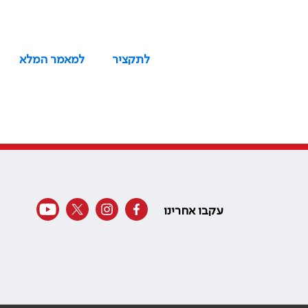
לתקציר
למאמר המלא
עקבו אחרינו