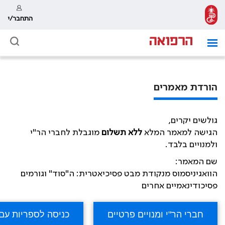
התחבר/י
הורדת מאמרים
גולשים יקרים,
הגישה למאמר המלא
ללא תשלום
מוגבלת לחברי הר"י
ולמנויים בלבד.
שם המאמר:
הוואגיניסמוס מנקודת מבט פסיכיאטרית: ה"סוד" וגורמים
פסיכודינאמיים אחרים