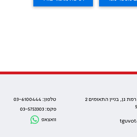
טלפון: 03-6100444
פקס: 03-5753303
וואצאפ
tguvot