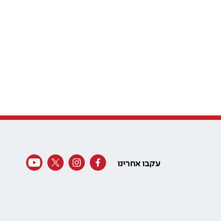
עקבו אחרינו