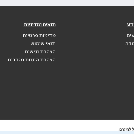
דע
תנאים ומדיניות
עים
מדיניות פרטיות
ודה
תנאי שימוש
הצהרת נגישות
הצהרת הוגנות מגדרית
 להיגרם.