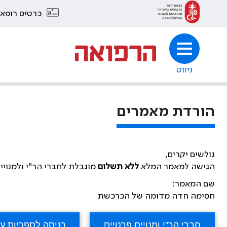
כרטיס רופא
ניווט
הורדת מאמרים
גולשים יקרים,
הגישה למאמר המלא
ללא תשלום
מוגבלת לחברי הר"י ולמנויי
שם המאמר:
חסימה חדה מדומה של הכרכשת