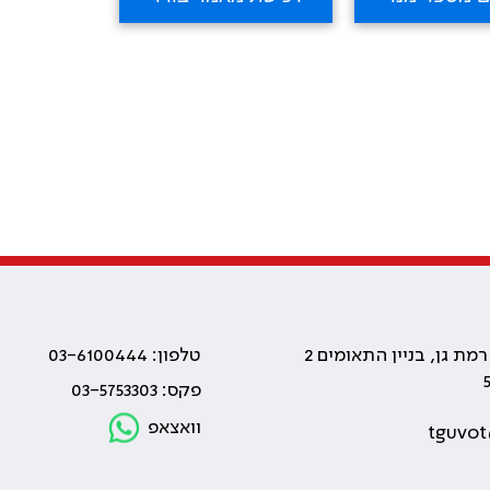
טלפון: 03-6100444
פקס: 03-5753303
וואצאפ
tguvot