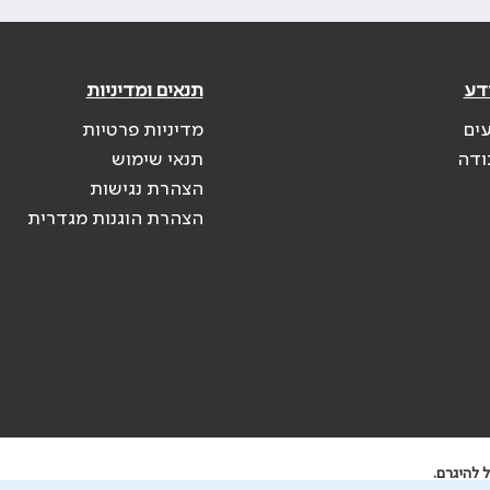
דע
תנאים ומדיניות
עים
מדיניות פרטיות
ודה
תנאי שימוש
הצהרת נגישות
הצהרת הוגנות מגדרית
 להיגרם.