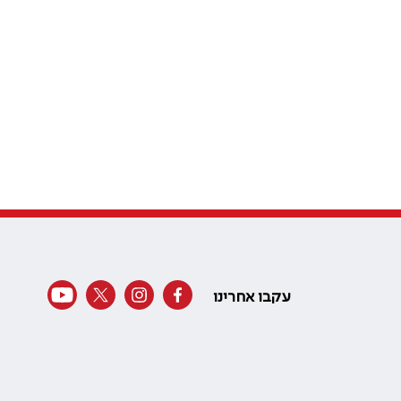
עקבו אחרינו