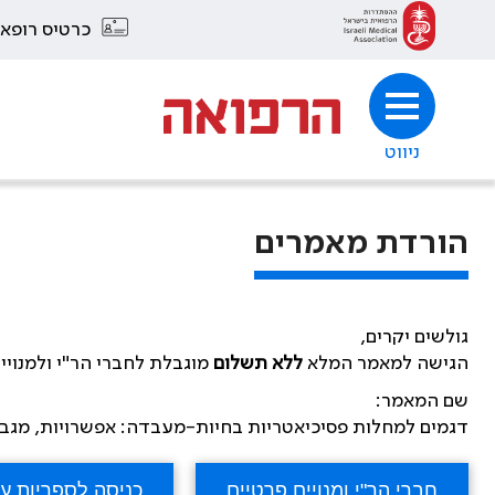
כרטיס רופא
ניווט
הורדת מאמרים
גולשים יקרים,
הגישה למאמר המלא
ללא תשלום
מוגבלת לחברי הר"י ולמנויי
שם המאמר:
דגמים למחלות פסיכיאטריות בחיות-מעבדה: אפשרויות, מגב