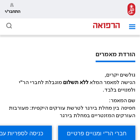
התחבר/י
הורדת מאמרים
גולשים יקרים,
הגישה למאמר המלא
ללא תשלום
מוגבלת לחברי הר"י
ולמנויים בלבד.
שם המאמר:
חפיפה בין מחלת בירגר לטרשת עורקים היקפית: מעורבות
העורקים המזנטריים במחלת בירגר