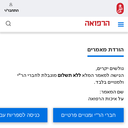
התחבר/י
הורדת מאמרים
גולשים יקרים,
הגישה למאמר המלא
ללא תשלום
מוגבלת לחברי הר"י
ולמנויים בלבד.
שם המאמר:
על איכות הרפואה