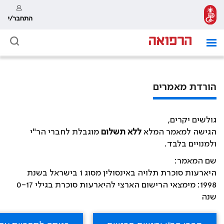
התחבר/י
הורדת מאמרים
גולשים יקרים,
הגישה למאמר המלא
ללא תשלום
מוגבלת לחברי הר"י
ולמנויים בלבד.
שם המאמר:
היארעות סוכרת תלויה באינסולין מסוג 1 בישראל בשנת
1998: מימצאי הרישום הארצי להיארעות סוכרת בגילי 0-17
שנה