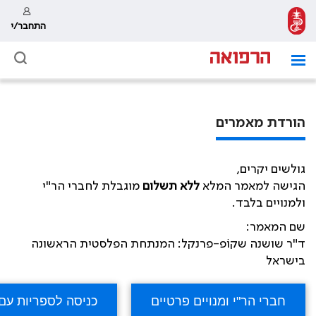
התחבר/י
הורדת מאמרים
גולשים יקרים,
הגישה למאמר המלא
ללא תשלום
מוגבלת לחברי הר"י
ולמנויים בלבד.
שם המאמר:
ד"ר שושנה שקוֹפ-פרנקל: המנתחת הפלסטית הראשונה
בישראל