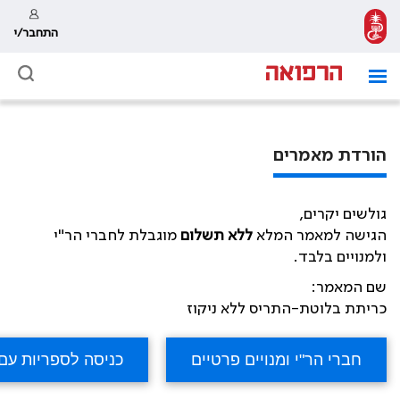
התחבר/י
הורדת מאמרים
גולשים יקרים,
הגישה למאמר המלא
ללא תשלום
מוגבלת לחברי הר"י
ולמנויים בלבד.
שם המאמר:
כריתת בלוטת-התריס ללא ניקוז