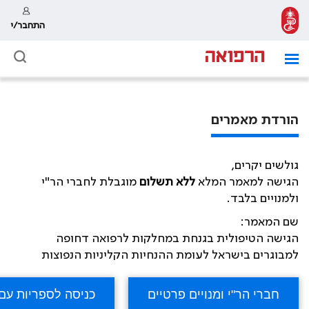
התחבר/י
הורדת מאמרים
גולשים יקרים,
הגישה למאמר המלא
ללא תשלום
מוגבלת לחברי הר"י
ולמנויים בלבד.
שם המאמר:
הגישה הטיפולית בגנחת במחלקות לרפואה דחופה
למבוגרים בישראל לעומת ההנחיות הקליניות הנפוצות