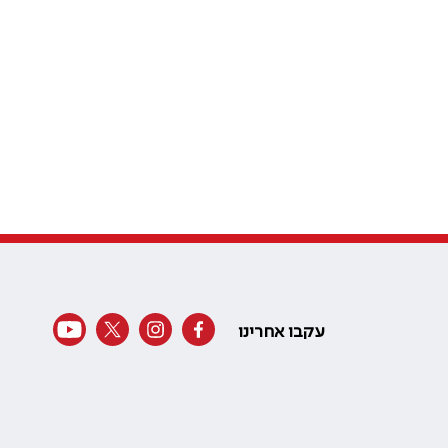
עקבו אחרינו