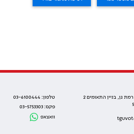
טלפון: 03-6100444
פקס: 03-5753303
וואצאפ
tguvot