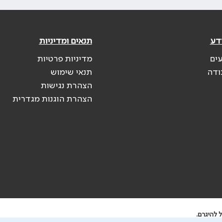
דע
תנאים ומדיניות
עים
מדיניות פרטיות
ודה
תנאי שימוש
הצהרת נגישות
הצהרת הוגנות מגדרית
 להיגרם.