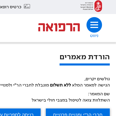
כרטיס רופא
ניווט
הורדת מאמרים
גולשים יקרים,
הגישה למאמר המלא
ללא תשלום
מוגבלת לחברי הר"י ולמנויי
שם המאמר:
השתלוות צואה לטיפול במצבי חולי בישראל