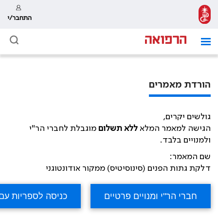
התחבר/י
הורדת מאמרים
גולשים יקרים,
הגישה למאמר המלא
ללא תשלום
מוגבלת לחברי הר"י
ולמנויים בלבד.
שם המאמר:
דלקת גתות הפנים (סינוסיטיס) ממקור אודונטוגני