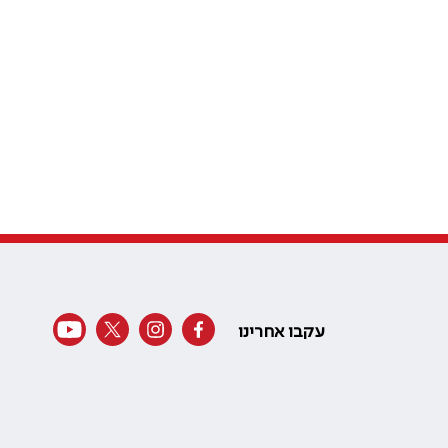
עקבו אחרינו