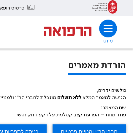
כרטיס רופא
ניווט
הורדת מאמרים
גולשים יקרים,
הגישה למאמר המלא
ללא תשלום
מוגבלת לחברי הר"י ולמנויי
שם המאמר:
פחד מוות – הפרעת קצב קטלנית על רקע דחק רִגשי