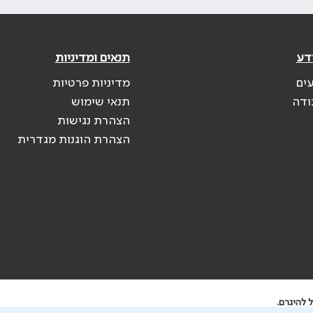
דע
תנאים ומדיניות
עים
מדיניות פרטיות
ודה
תנאי שימוש
הצהרת נגישות
הצהרת הוגנות מגדרית
 להיגרם.