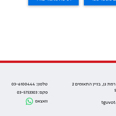
טלפון: 03-6100444
פקס: 03-5753303
וואצאפ
tguvot