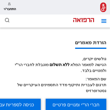
התחבר/י
הורדת מאמרים
גולשים יקרים,
הגישה למאמר המלא
ללא תשלום
מוגבלת לחברי הר"י
ולמנויים בלבד.
שם המאמר:
תרגום לעברית ותיקוף מדד התסמינים העיקריים של
גסטרופרזיס