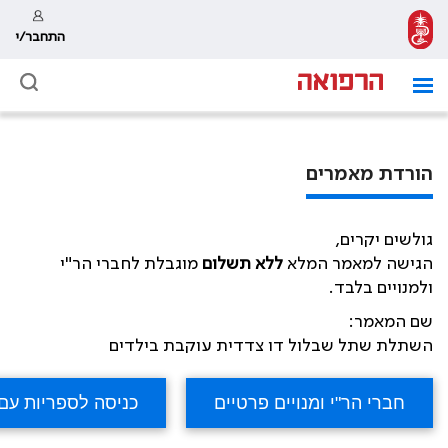
התחבר/י
הורדת מאמרים
גולשים יקרים,
הגישה למאמר המלא
ללא תשלום
מוגבלת לחברי הר"י
ולמנויים בלבד.
שם המאמר:
השתלת שתל שבלול דו צדדית עוקבת בילדים