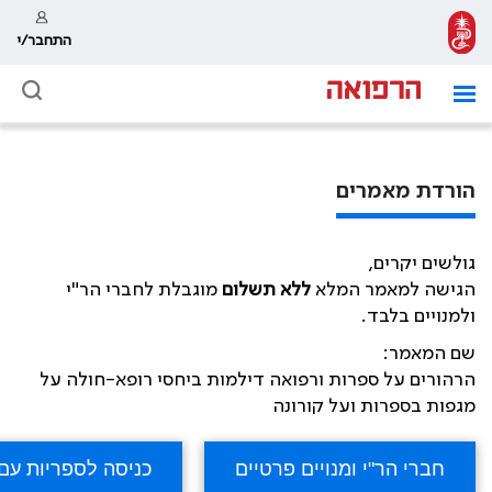
התחבר/י
הורדת מאמרים
גולשים יקרים,
הגישה למאמר המלא
ללא תשלום
מוגבלת לחברי הר"י
ולמנויים בלבד.
שם המאמר:
הרהורים על ספרות ורפואה דילמות ביחסי רופא-חולה על
מגפות בספרות ועל קורונה