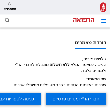
התחבר/י
הורדת מאמרים
גולשים יקרים,
הגישה למאמר המלא
ללא תשלום
מוגבלת לחברי הר"י
ולמנויים בלבד.
שם המאמר:
שברים בעצמות הגפיים בקרב מטופלים מושתלי אברים