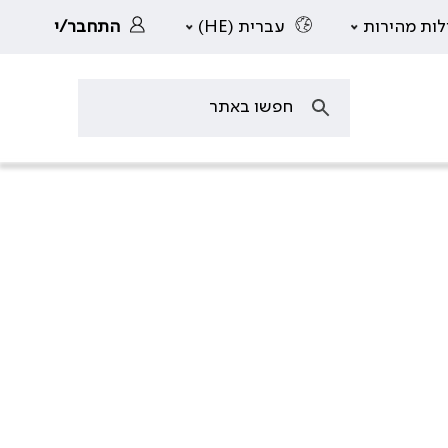
לות מהירות
עברית (HE)
התחבר/י