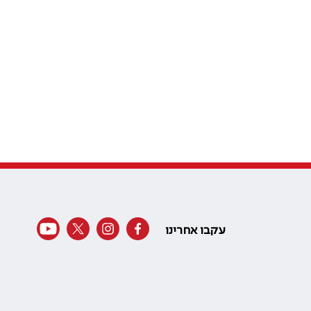
עקבו אחרינו