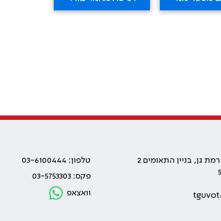
טלפון: 03-6100444
פקס: 03-5753303
וואצאפ
tguvot