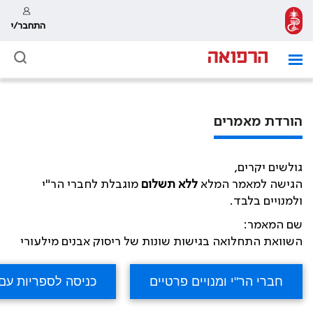
התחבר/י
הורדת מאמרים
גולשים יקרים,
הגישה למאמר המלא
ללא תשלום
מוגבלת לחברי הר"י
ולמנויים בלבד.
שם המאמר:
השוואת התחלואה בגישות שונות של ריסוק אבנים מילעורי