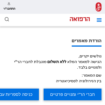
התחבר/י
הורדת מאמרים
גולשים יקרים,
הגישה למאמר המלא
ללא תשלום
מוגבלת לחברי הר"י
ולמנויים בלבד.
שם המאמר:
בין הנירולוגיה לפסיכיאטריה