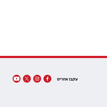
עקבו אחרינו