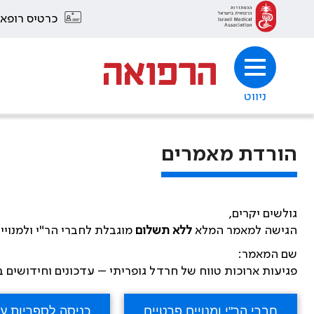
כרטיס רופא
ניווט
הורדת מאמרים
גולשים יקרים,
הגישה למאמר המלא
ללא תשלום
מוגבלת לחברי הר"י ולמנויי
שם המאמר:
פגיעות ארוכות טווח של חרדל גופריתי – עדכונים וחידושים 