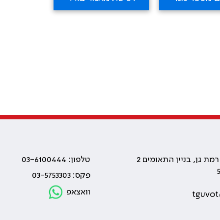
טלפון: 03-6100444
פקס: 03-5753303
וואצאפ
tguvot