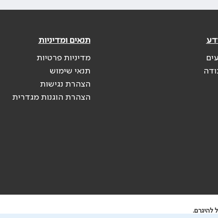
דע
תנאים ומדיניות
עים
מדיניות פרטיות
ודה
תנאי שימוש
הצהרת נגישות
הצהרת הוגנות מגדרית
 להיגרם.