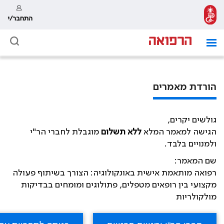
התחבר/י
הורדת מאמרים
גולשים יקרים,
הגישה למאמר המלא
ללא תשלום
מוגבלת לחברי הר"י
ולמנויים בלבד.
שם המאמר:
רפואה מותאמת אישית באונקולוגיה: הצורך בשיתוף פעולה
מקצועי בין רופאים מטפלים, פתולוגים ומומחים בבדיקות
מולקולריות