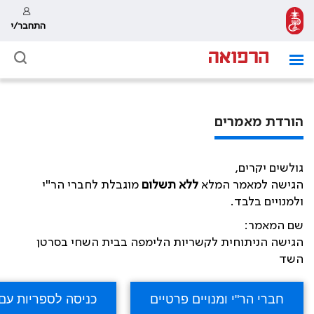
התחבר/י
הורדת מאמרים
גולשים יקרים,
הגישה למאמר המלא
ללא תשלום
מוגבלת לחברי הר"י
ולמנויים בלבד.
שם המאמר:
הגישה הניתוחית לקשריות הלימפה בבית השחי בסרטן
השד