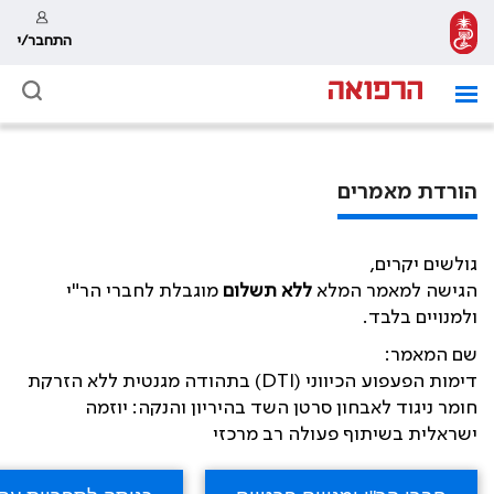
התחבר/י
הורדת מאמרים
גולשים יקרים,
הגישה למאמר המלא
ללא תשלום
מוגבלת לחברי הר"י
ולמנויים בלבד.
שם המאמר:
דימות הפעפוע הכיווני (DTI) בתהודה מגנטית ללא הזרקת
חומר ניגוד לאבחון סרטן השד בהיריון והנקה: יוזמה
ישראלית בשיתוף פעולה רב מרכזי