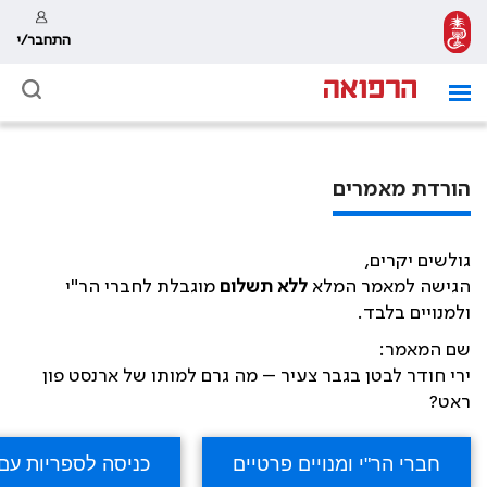
התחבר/י
הורדת מאמרים
גולשים יקרים,
הגישה למאמר המלא
ללא תשלום
מוגבלת לחברי הר"י
ולמנויים בלבד.
שם המאמר:
ירי חודר לבטן בגבר צעיר – מה גרם למותו של ארנסט פון
ראט?