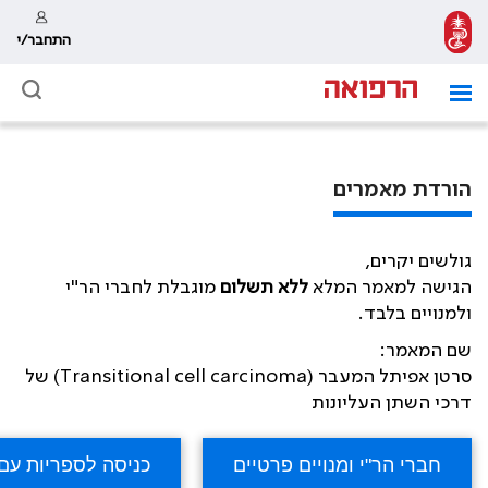
התחבר/י
הורדת מאמרים
גולשים יקרים,
הגישה למאמר המלא
ללא תשלום
מוגבלת לחברי הר"י
ולמנויים בלבד.
שם המאמר:
סרטן אפיתל המעבר (Transitional cell carcinoma) של
דרכי השתן העליונות