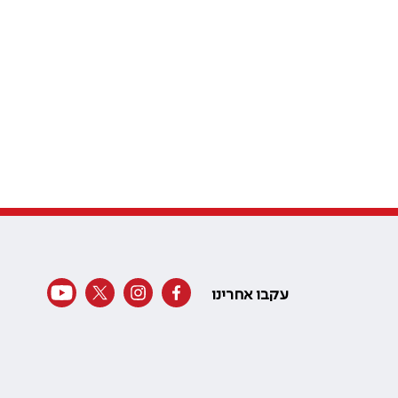
עקבו אחרינו