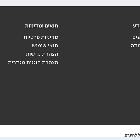
דע
תנאים ומדיניות
עים
מדיניות פרטיות
ודה
תנאי שימוש
הצהרת נגישות
הצהרת הוגנות מגדרית
 להיגרם.