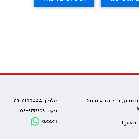
טלפון: 03-6100444
פקס: 03-5753303
וואצאפ
tguvot