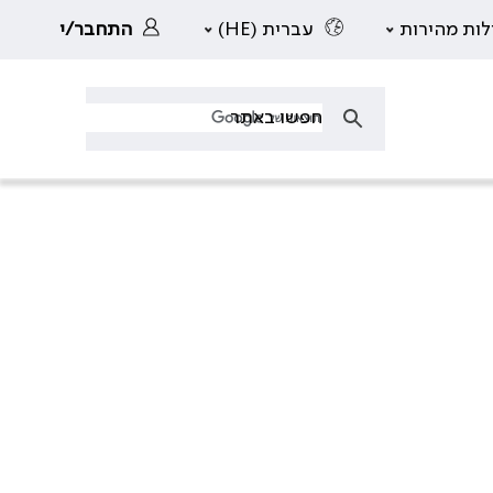
לות מהירות
עברית (HE)
התחבר/י