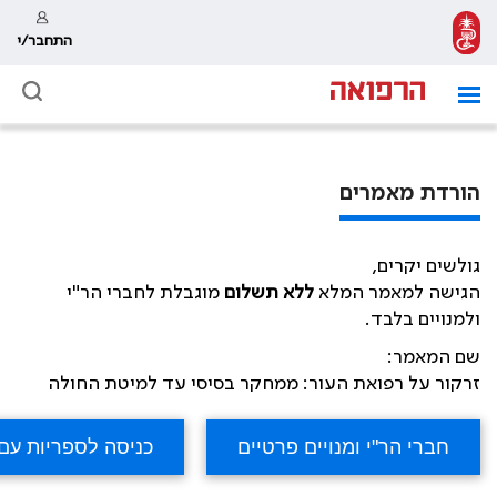
התחבר/י
הורדת מאמרים
גולשים יקרים,
הגישה למאמר המלא
ללא תשלום
מוגבלת לחברי הר"י
ולמנויים בלבד.
שם המאמר:
זרקור על רפואת העור: ממחקר בסיסי עד למיטת החולה