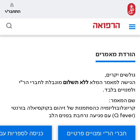
התחבר/י
הורדת מאמרים
גולשים יקרים,
הגישה למאמר המלא
ללא תשלום
מוגבלת לחברי הר"י
ולמנויים בלבד.
שם המאמר:
קריוגלובולינמיה כהסתמנות של זיהום בקוקסיאלה בורנטי
(Q fever) עם פגיעה נרחבת בפנים הלב