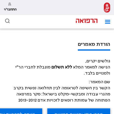
התחבר/י
הורדת מאמרים
גולשים יקרים,
הגישה למאמר המלא
ללא תשלום
מוגבלת לחברי הר"י
ולמנויים בלבד.
שם המאמר:
הקשר בין חשיפה לטראומה לבין תחלואה נפשית בקרב
מהגרי עבודה ומבקשי-מקלט בישראל: סקר במרפאה
הפתוחה של עמותת רופאים לזכויות אדם 2013-2012