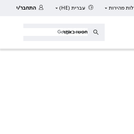
לות מהירות
עברית (HE)
התחבר/י