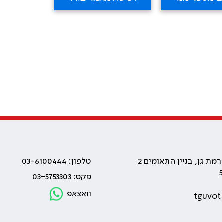
טלפון: 03-6100444
פקס: 03-5753303
וואצאפ
tguvot