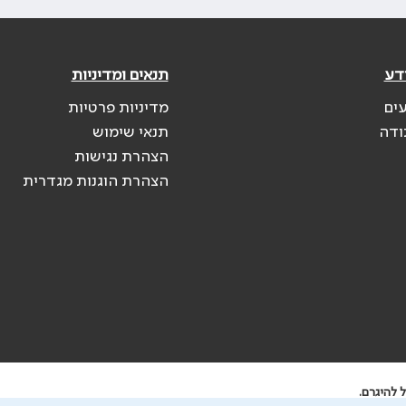
דע
תנאים ומדיניות
עים
מדיניות פרטיות
ודה
תנאי שימוש
הצהרת נגישות
הצהרת הוגנות מגדרית
 להיגרם.