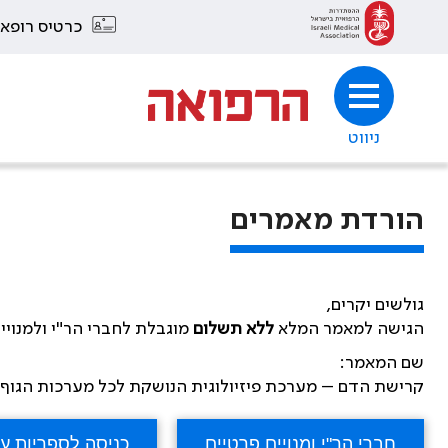
כרטיס רופא
ניווט
הורדת מאמרים
גולשים יקרים,
הגישה למאמר המלא
ללא תשלום
מוגבלת לחברי הר"י ולמנויי
שם המאמר:
קרישת הדם – מערכת פיזיולוגית הנושקת לכל מערכות הגוף