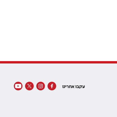
עקבו אחרינו