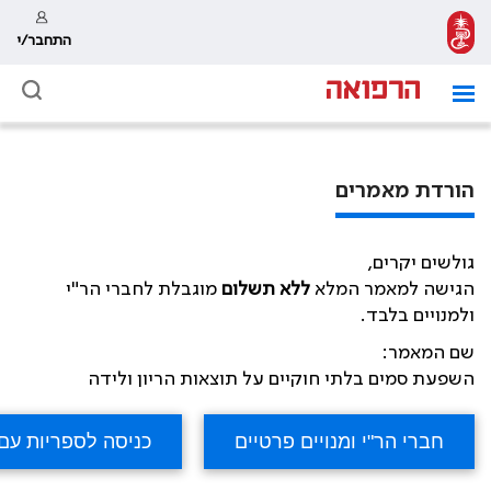
התחבר/י
הורדת מאמרים
גולשים יקרים,
הגישה למאמר המלא
ללא תשלום
מוגבלת לחברי הר"י
ולמנויים בלבד.
שם המאמר:
השפעת סמים בלתי חוקיים על תוצאות הריון ולידה