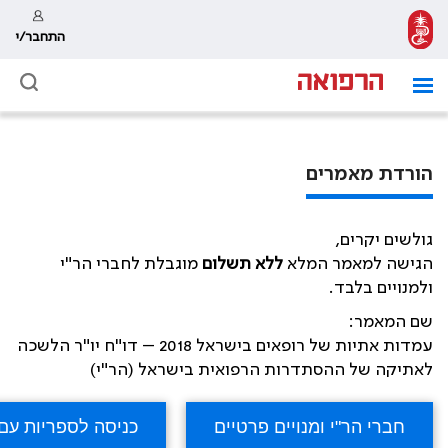
התחבר/י
הורדת מאמרים
גולשים יקרים,
הגישה למאמר המלא
ללא תשלום
מוגבלת לחברי הר"י
ולמנויים בלבד.
שם המאמר:
עמדות אתיות של רופאים בישראל 2018 – דו"ח יו"ר הלשכה
לאתיקה של ההסתדרות הרפואית בישראל (הר"י)