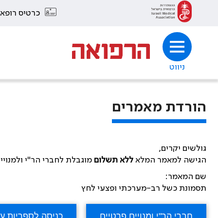
כרטיס רופא
ניווט
הורדת מאמרים
גולשים יקרים,
הגישה למאמר המלא
ללא תשלום
מוגבלת לחברי הר"י ולמנויי
שם המאמר:
תסמונת כשל רב-מערכתי ופצעי לחץ