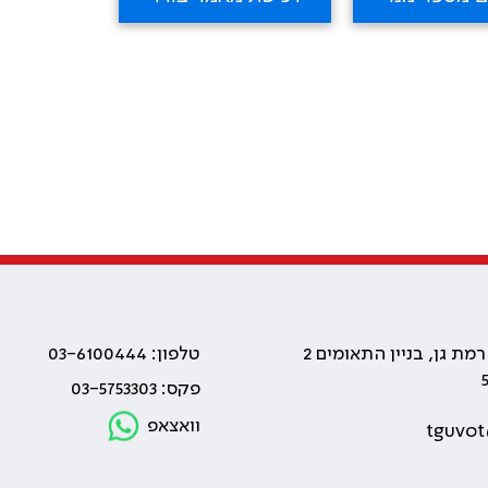
טלפון: 03-6100444
פקס: 03-5753303
וואצאפ
tguvot