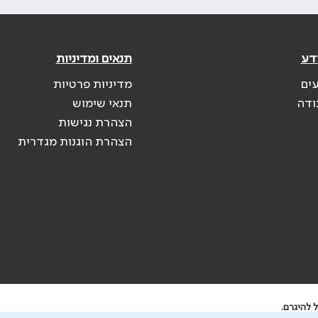
דע
תנאים ומדיניות
עים
מדיניות פרטיות
ודה
תנאי שימוש
הצהרת נגישות
הצהרת הוגנות מגדרית
 להיגרם.