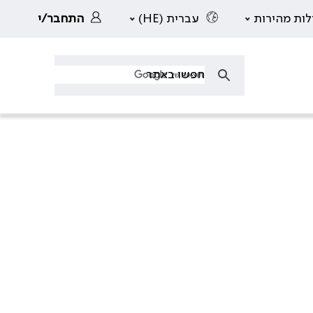
לות מהירות
עברית (HE)
התחבר/י