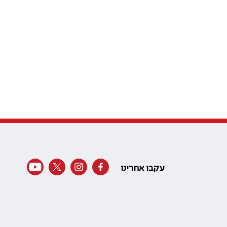
עקבו אחרינו