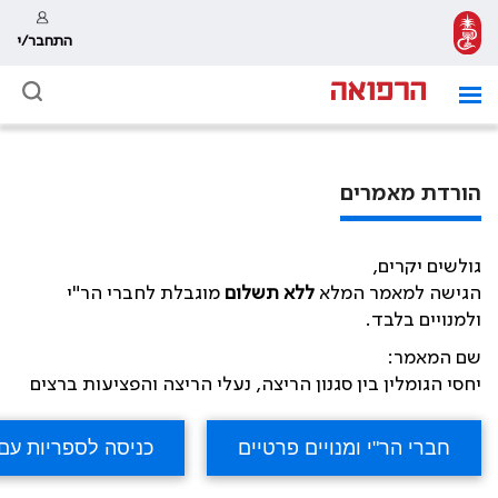
התחבר/י
הורדת מאמרים
גולשים יקרים,
הגישה למאמר המלא
ללא תשלום
מוגבלת לחברי הר"י
ולמנויים בלבד.
שם המאמר:
יחסי הגומלין בין סגנון הריצה, נעלי הריצה והפציעות ברצים