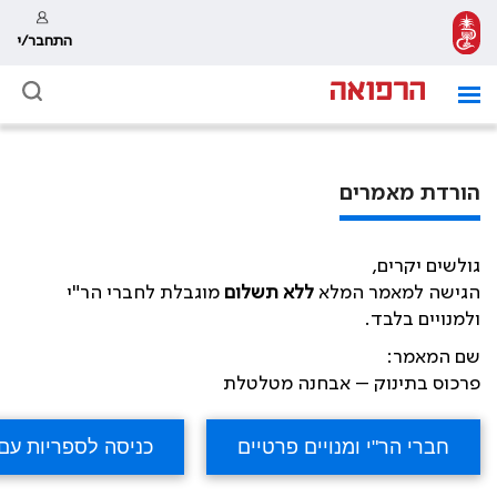
התחבר/י
הורדת מאמרים
גולשים יקרים,
הגישה למאמר המלא
ללא תשלום
מוגבלת לחברי הר"י
ולמנויים בלבד.
שם המאמר:
פרכוס בתינוק – אבחנה מטלטלת