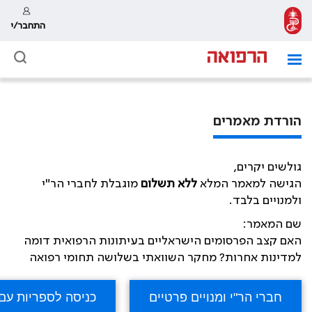
התחבר/י
הורדת מאמרים
גולשים יקרים,
הגישה למאמר המלא
ללא תשלום
מוגבלת לחברי הר"י
ולמנויים בלבד.
שם המאמר:
האם קצב הפרסומים הישראליים בעיתונות הרפואית דומה
למדינות אחרות? מחקר השוואתי בשלושה תחומי רפואה