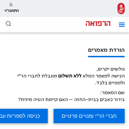
התחבר/י
הורדת מאמרים
גולשים יקרים,
הגישה למאמר המלא
ללא תשלום
מוגבלת לחברי הר"י
ולמנויים בלבד.
שם המאמר:
בירור כאבים בבית-החזה – האם קיימת הטיה מינית?