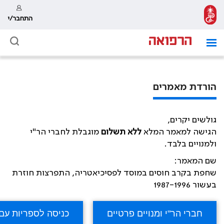
התחבר/י
הורדת מאמרים
גולשים יקרים,
הגישה למאמר המלא
ללא תשלום
מוגבלת לחברי הר"י
ולמנויים בלבד.
שם המאמר:
שחפת בקרב חוסים במוסד לפסיכיאטריה, התפרצות חוזרת
בעשור 1987-1996