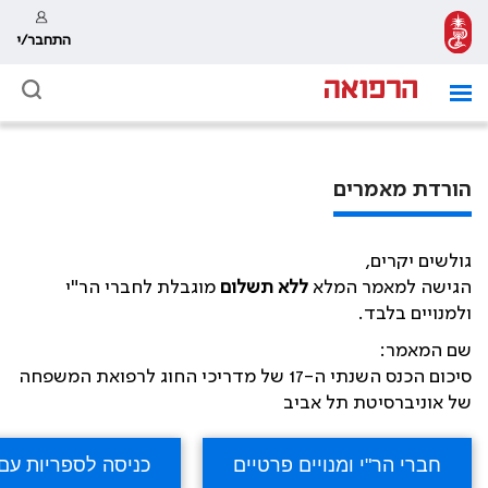
התחבר/י
הורדת מאמרים
גולשים יקרים,
הגישה למאמר המלא
ללא תשלום
מוגבלת לחברי הר"י
ולמנויים בלבד.
שם המאמר:
סיכום הכנס השנתי ה-17 של מדריכי החוג לרפואת המשפחה
של אוניברסיטת תל אביב