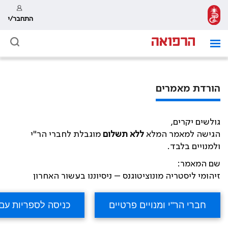
התחבר/י
הורדת מאמרים
גולשים יקרים,
הגישה למאמר המלא
ללא תשלום
מוגבלת לחברי הר"י
ולמנויים בלבד.
שם המאמר:
זיהומי ליסטריה מונוציטוגנס – ניסיוננו בעשור האחרון