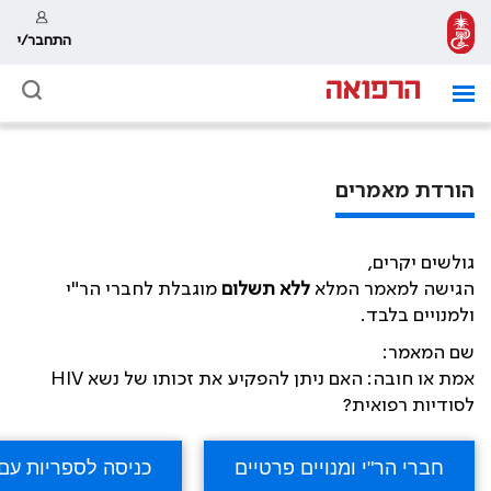
התחבר/י
הורדת מאמרים
גולשים יקרים,
הגישה למאמר המלא
ללא תשלום
מוגבלת לחברי הר"י
ולמנויים בלבד.
שם המאמר:
אמת או חובה: האם ניתן להפקיע את זכותו של נשא HIV
לסודיות רפואית?